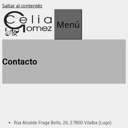
Saltar al contenido
Menú
Contacto
Rúa Alcalde Fraga Bello, 26, 27800 Vilalba (Lugo)