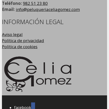
Teléfono:
982 51 23 80
Email:
info@peluqueriaceliagomez.com
INFORMACIÓN LEGAL
Aviso legal
Política de privacidad
Política de cookies
facebook