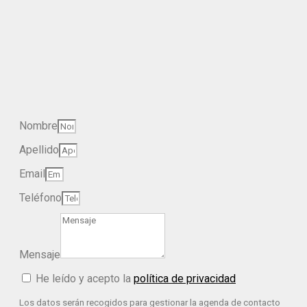
Nombre
Apellido
Email
Teléfono
Mensaje
He leído y acepto la
política de privacidad
Los datos serán recogidos para gestionar la agenda de contacto